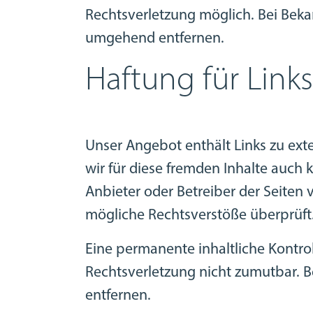
Rechtsverletzung möglich. Bei Bek
umgehend entfernen.
Haftung für Links
Unser Angebot enthält Links zu exte
wir für diese fremden Inhalte auch k
Anbieter oder Betreiber der Seiten 
mögliche Rechtsverstöße überprüft.
Eine permanente inhaltliche Kontrol
Rechtsverletzung nicht zumutbar. 
entfernen.