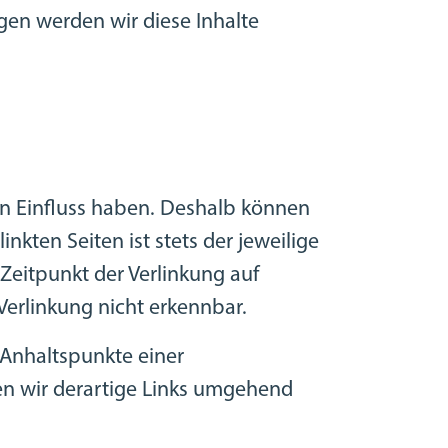
en werden wir diese Inhalte
nen Einfluss haben. Deshalb können
nkten Seiten ist stets der jeweilige
 Zeitpunkt der Verlinkung auf
Verlinkung nicht erkennbar.
 Anhaltspunkte einer
n wir derartige Links umgehend