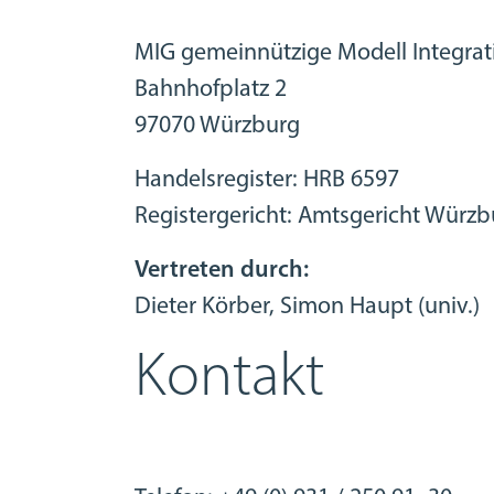
MIG gemeinnützige Modell Integrat
Bahnhofplatz 2
97070 Würzburg
Handelsregister: HRB 6597
Registergericht: Amtsgericht Würzb
Vertreten durch:
Dieter Körber, Simon Haupt (univ.)
Kontakt