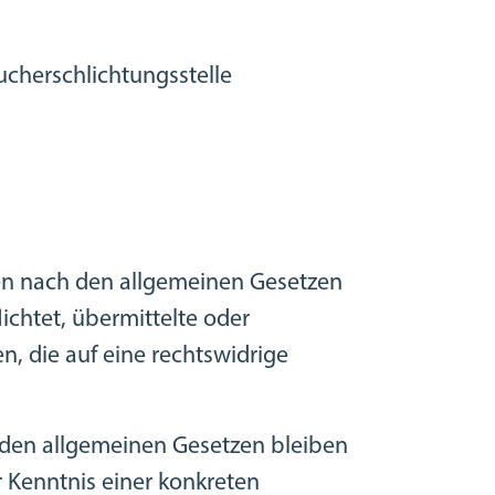
aucherschlichtungsstelle
ten nach den allgemeinen Gesetzen
ichtet, übermittelte oder
 die auf eine rechtswidrige
 den allgemeinen Gesetzen bleiben
r Kenntnis einer konkreten