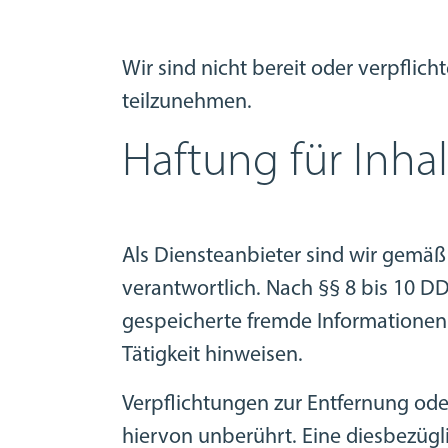
Wir sind nicht bereit oder verpflich
teilzunehmen.
Haftung für Inhal
Als Diensteanbieter sind wir gemäß
verantwortlich. Nach §§ 8 bis 10 DD
gespeicherte fremde Informationen
Tätigkeit hinweisen.
Verpflichtungen zur Entfernung od
hiervon unberührt. Eine diesbezügl