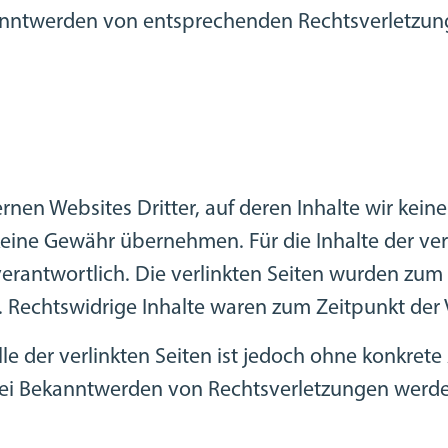
anntwerden von entsprechenden Rechtsverletzung
rnen Websites Dritter, auf deren Inhalte wir kei
eine Gewähr übernehmen. Für die Inhalte der verli
verantwortlich. Die verlinkten Seiten wurden zum
 Rechtswidrige Inhalte waren zum Zeitpunkt der 
le der verlinkten Seiten ist jedoch ohne konkrete
Bei Bekanntwerden von Rechtsverletzungen werde