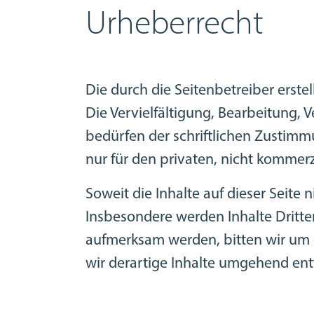
Urheberrecht
Die durch die Seitenbetreiber erste
Die Vervielfältigung, Bearbeitung,
bedürfen der schriftlichen Zustimmu
nur für den privaten, nicht kommerz
Soweit die Inhalte auf dieser Seite 
Insbesondere werden Inhalte Dritter
aufmerksam werden, bitten wir um
wir derartige Inhalte umgehend ent