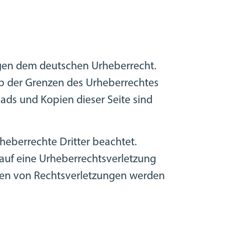
iegen dem deutschen Urheberrecht.
lb der Grenzen des Urheberrechtes
ads und Kopien dieser Seite sind
rheberrechte Dritter beachtet.
 auf eine Urheberrechtsverletzung
den von Rechtsverletzungen werden