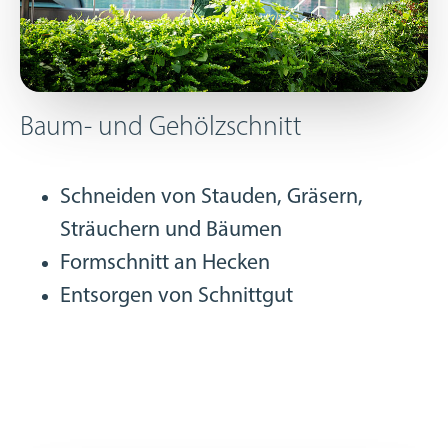
Baum- und Gehölzschnitt
Schneiden von Stauden, Gräsern,
Sträuchern und Bäumen
Formschnitt an Hecken
Entsorgen von Schnittgut