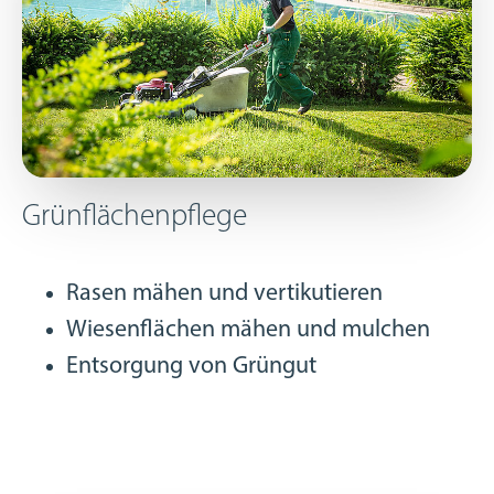
Grünflächenpflege
Rasen mähen und vertikutieren
Wiesenflächen mähen und mulchen
Entsorgung von Grüngut