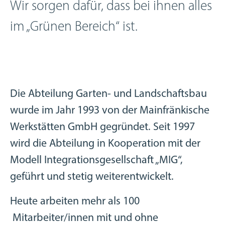
Wir sorgen dafür, dass bei ihnen alles
im „Grünen Bereich“ ist.
Die Abteilung Garten- und Landschaftsbau
wurde im Jahr 1993 von der Mainfränkische
Werkstätten GmbH gegründet. Seit 1997
wird die Abteilung in Kooperation mit der
Modell Integrationsgesellschaft „MIG“,
geführt und stetig weiterentwickelt.
Heute arbeiten mehr als 100
Mitarbeiter/innen mit und ohne