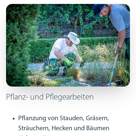
Pflanz- und Pflegearbeiten
Pflanzung von Stauden, Gräsern,
Sträuchern, Hecken und Bäumen