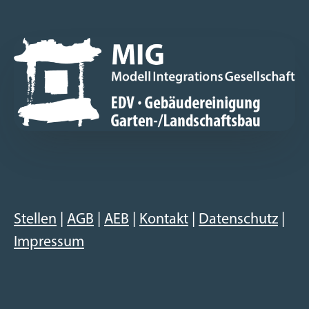
Stellen
|
AGB
|
AEB
|
Kontakt
|
Datenschutz
|
Impressum