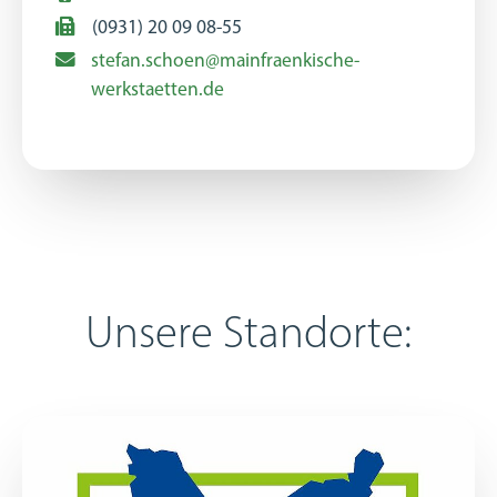
(0931) 20 09 08-55
stefan.schoen@mainfraenkische-
werkstaetten.de
Unsere Standorte: