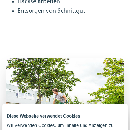
Häckselarbeiten
Entsorgen von Schnittgut
Diese Webseite verwendet Cookies
Wir verwenden Cookies, um Inhalte und Anzeigen zu