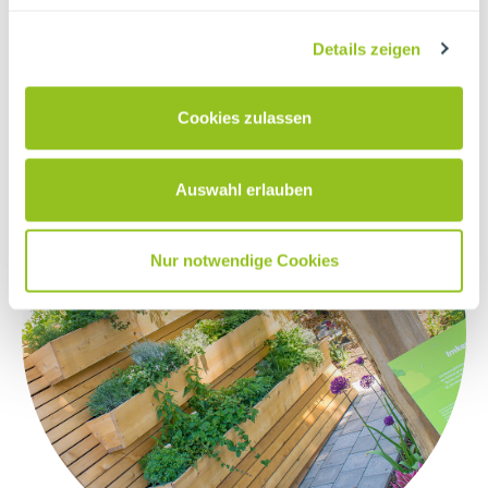
Details zeigen
Cookies zulassen
Auswahl erlauben
Nur notwendige Cookies