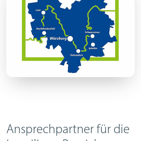
Ansprechpartner für die