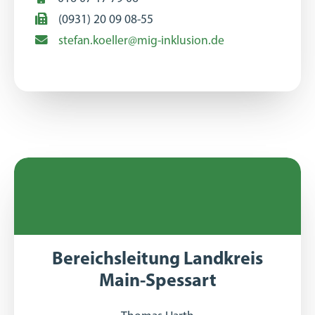
(0931) 20 09 08-55
stefan.koeller@mig-inklusion.de
Bereichsleitung Landkreis
Main-Spessart