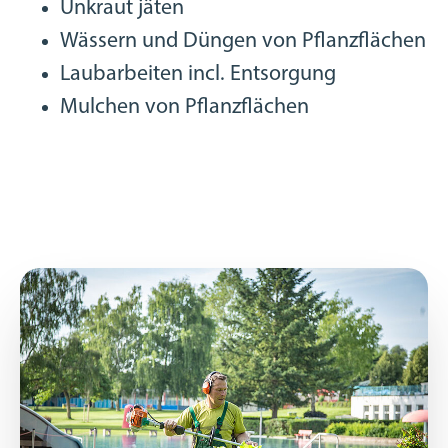
Unkraut jäten
Wässern und Düngen von Pflanzflächen
Laubarbeiten incl. Entsorgung
Mulchen von Pflanzflächen