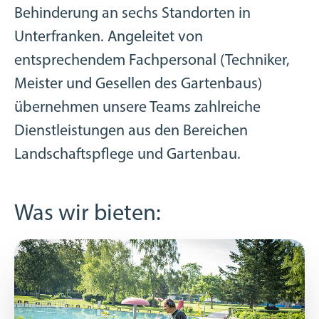
Behinderung an sechs Standorten in
Unterfranken. Angeleitet von
entsprechendem Fachpersonal (Techniker,
Meister und Gesellen des Gartenbaus)
übernehmen unsere Teams zahlreiche
Dienstleistungen aus den Bereichen
Landschaftspflege und Gartenbau.
Was wir bieten: