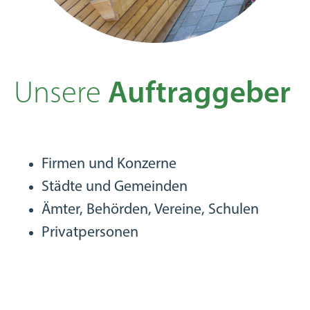
Unsere
Auftraggeber
Firmen und Konzerne
Städte und Gemeinden
Ämter, Behörden, Vereine, Schulen
Privatpersonen