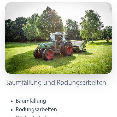
Baumfällung und Rodungsarbeiten
Baumfällung
Rodungsarbeiten