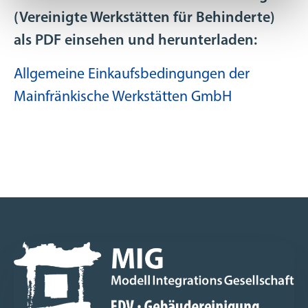
(Vereinigte Werkstätten für Behinderte)
als PDF einsehen und herunterladen:
Allgemeine Einkaufsbedingungen der
Mainfränkische Werkstätten GmbH