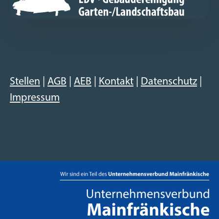
Stellen
|
AGB
|
AEB
|
Kontakt
|
Datenschutz
|
Impressum