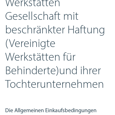
Werkstätten
Gesellschaft mit
beschränkter Haftung
(Vereinigte
Werkstätten für
Behinderte)und ihrer
Tochterunternehmen
Die Allgemeinen Einkaufsbedingungen